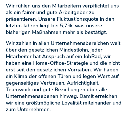
Wir fühlen uns den Mitarbeitern verpflichtet uns
als ein fairer und gute Arbeitgeber zu
präsentieren. Unsere Fluktuationsquote in den
letzten Jahren liegt bei 5,7%, was unsere
bisherigen Maßnahmen mehr als bestätigt.
Wir zahlen in allen Unternehmensbereichen weit
über den gesetzlichen Mindestlohn, jeder
Mitarbeiter hat Anspruch auf ein JobRad, wir
haben eine Home-Office-Strategie und die nicht
erst seit den gesetzlichen Vorgaben. Wir haben
ein Klima der offenen Türen und legen Wert auf
gegenseitiges Vertrauen, Aufrichtigkeit,
Teamwork und gute Beziehungen über alle
Unternehmensebenen hinweg. Damit erreichen
wir eine größtmögliche Loyalität miteinander und
zum Unternehmen.