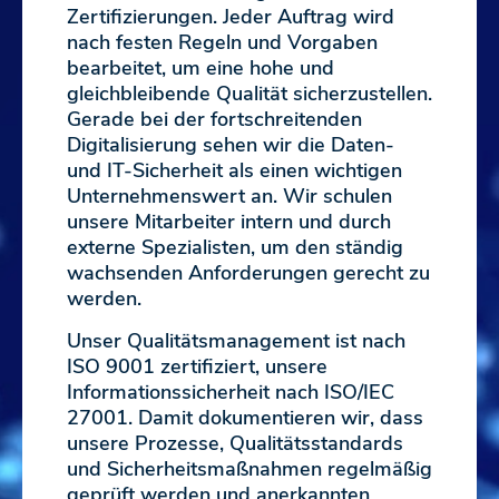
Zertifizierungen. Jeder Auftrag wird
nach festen Regeln und Vorgaben
bearbeitet, um eine hohe und
gleichbleibende Qualität sicherzustellen.
Gerade bei der fortschreitenden
Digitalisierung sehen wir die Daten-
und IT-Sicherheit als einen wichtigen
Unternehmenswert an. Wir schulen
unsere Mitarbeiter intern und durch
externe Spezialisten, um den ständig
wachsenden Anforderungen gerecht zu
werden.
Unser Qualitätsmanagement ist nach
ISO 9001 zertifiziert, unsere
Informationssicherheit nach ISO/IEC
27001. Damit dokumentieren wir, dass
unsere Prozesse, Qualitätsstandards
und Sicherheitsmaßnahmen regelmäßig
geprüft werden und anerkannten