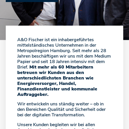
A&O Fischer ist ein inhabergeführtes
mittelständisches Unternehmen in der
Metropolregion Hamburg. Seit mehr als 28
Jahren beschäftigen wir uns mit dem Medium
Papier und seit 18 Jahren intensiv mit dem
Brief.
Mit mehr als 60 Mitarbeitern
betreuen wir Kunden aus den
unterschiedlichsten Branchen wie
Energieversorger, Handel,
Finanzdienstleister und kommunale
Auftraggeber.
Wir entwickeln uns ständig weiter – ob in
den Bereichen Qualität und Sicherheit oder
bei der digitalen Transformation.
Unsere Kunden begleiten wir bei allen