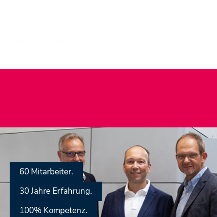
60 Mitarbeiter.
30 Jahre Erfahrung.
100% Kompetenz.