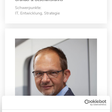
Schwerpunkte:
IT, Entwicklung, Strategie