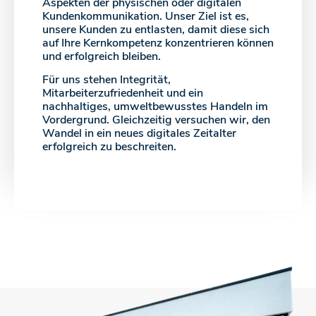
Aspekten der physischen oder digitalen
Kundenkommunikation. Unser Ziel ist es,
unsere Kunden zu entlasten, damit diese sich
auf Ihre Kernkompetenz konzentrieren können
und erfolgreich bleiben.
Für uns stehen Integrität,
Mitarbeiterzufriedenheit und ein
nachhaltiges, umweltbewusstes Handeln im
Vordergrund. Gleichzeitig versuchen wir, den
Wandel in ein neues digitales Zeitalter
erfolgreich zu beschreiten.