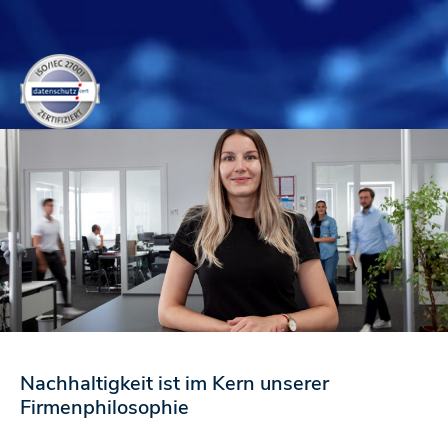
Nachhaltigkeit ist im Kern unserer
Firmenphilosophie