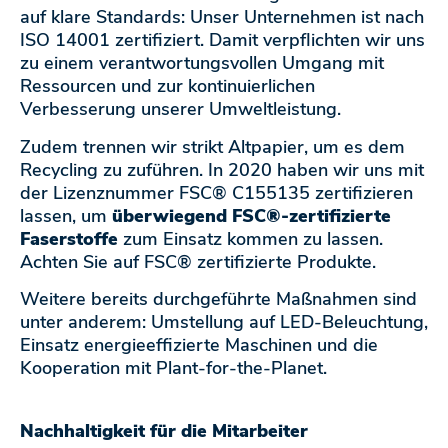
auf klare Standards: Unser Unternehmen ist nach
ISO 14001 zertifiziert. Damit verpflichten wir uns
zu einem verantwortungsvollen Umgang mit
Ressourcen und zur kontinuierlichen
Verbesserung unserer Umweltleistung.
Zudem trennen wir strikt Altpapier, um es dem
Recycling zu zuführen. In 2020 haben wir uns mit
der Lizenznummer FSC® C155135 zertifizieren
lassen, um
überwiegend FSC®-zertifizierte
Faserstoffe
zum Einsatz kommen zu lassen.
Achten Sie auf FSC® zertifizierte Produkte.
Weitere bereits durchgeführte Maßnahmen sind
unter anderem: Umstellung auf LED-Beleuchtung,
Einsatz energieeffizierte Maschinen und die
Kooperation mit Plant-for-the-Planet.
Nachhaltigkeit für die Mitarbeiter