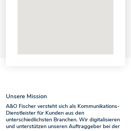
Unsere Mission
A&O Fischer versteht sich als Kommunikations-
Dienstleister für Kunden aus den
unterschiedlichsten Branchen. Wir digitalisieren
und unterstützen unseren Auftraggeber bei der