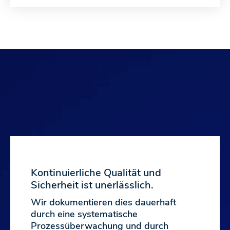
Kontinuierliche Qualität und
Sicherheit ist unerlässlich.
Wir dokumentieren dies dauerhaft
durch eine systematische
Prozessüberwachung und durch