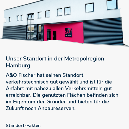
Unser Standort in der Metropolregion
Hamburg
A&O Fischer hat seinen Standort
verkehrstechnisch gut gewählt und ist für die
Anfahrt mit nahezu allen Verkehrsmitteln gut
erreichbar. Die genutzten Flächen befinden sich
im Eigentum der Gründer und bieten für die
Zukunft noch Anbaureserven.
Standort-Fakten