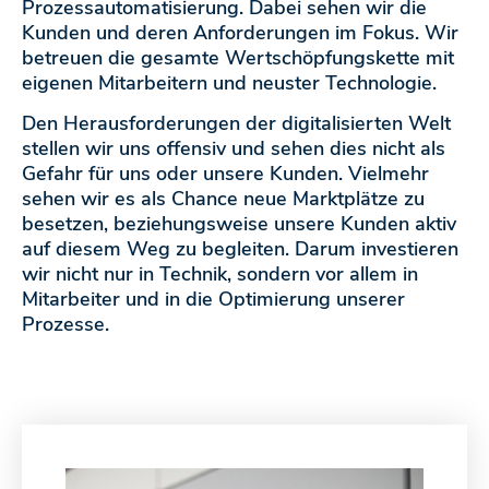
Prozessautomatisierung. Dabei sehen wir die
Kunden und deren Anforderungen im Fokus. Wir
betreuen die gesamte Wertschöpfungskette mit
eigenen Mitarbeitern und neuster Technologie.
Den Herausforderungen der digitalisierten Welt
stellen wir uns offensiv und sehen dies nicht als
Gefahr für uns oder unsere Kunden. Vielmehr
sehen wir es als Chance neue Marktplätze zu
besetzen, beziehungsweise unsere Kunden aktiv
auf diesem Weg zu begleiten. Darum investieren
wir nicht nur in Technik, sondern vor allem in
Mitarbeiter und in die Optimierung unserer
Prozesse.