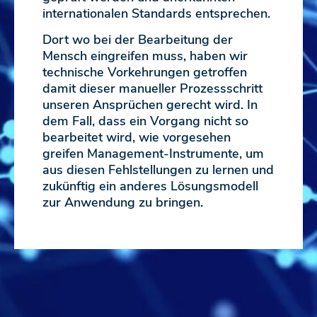
internationalen Standards entsprechen.
Dort wo bei der Bearbeitung der
Mensch eingreifen muss, haben wir
technische Vorkehrungen getroffen
damit dieser manueller Prozessschritt
unseren Ansprüchen gerecht wird. In
dem Fall, dass ein Vorgang nicht so
bearbeitet wird, wie vorgesehen
greifen Management-Instrumente, um
aus diesen Fehlstellungen zu lernen und
zukünftig ein anderes Lösungsmodell
zur Anwendung zu bringen.