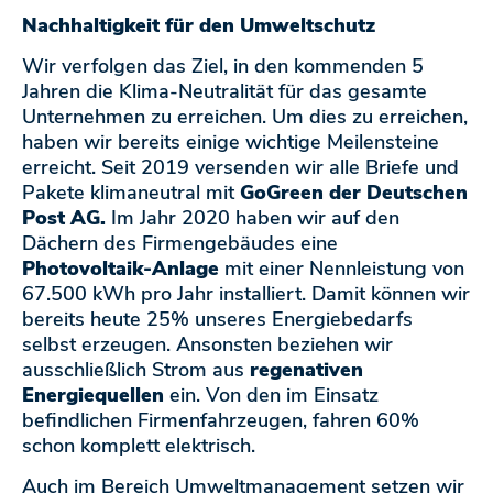
Nachhaltigkeit für den Umweltschutz
Wir verfolgen das Ziel, in den kommenden 5
Jahren die Klima-Neutralität für das gesamte
Unternehmen zu erreichen. Um dies zu erreichen,
haben wir bereits einige wichtige Meilensteine
erreicht. Seit 2019 versenden wir alle Briefe und
Pakete klimaneutral mit
GoGreen der Deutschen
Post AG.
Im Jahr 2020 haben wir auf den
Dächern des Firmengebäudes eine
Photovoltaik-Anlage
mit einer Nennleistung von
67.500 kWh pro Jahr installiert. Damit können wir
bereits heute 25% unseres Energiebedarfs
selbst erzeugen. Ansonsten beziehen wir
ausschließlich Strom aus
regenativen
Energiequellen
ein. Von den im Einsatz
befindlichen Firmenfahrzeugen, fahren 60%
schon komplett elektrisch.
Auch im Bereich Umweltmanagement setzen wir