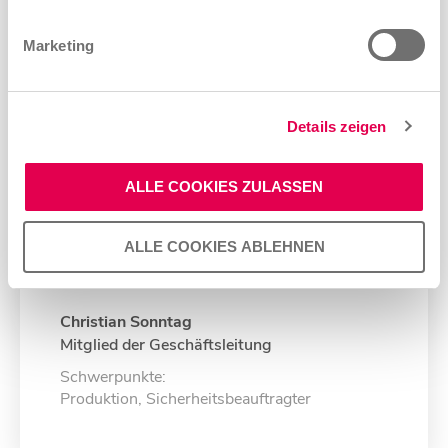
Marketing
Details zeigen
ALLE COOKIES ZULASSEN
ALLE COOKIES ABLEHNEN
Christian
Sonntag
Mitglied der Geschäftsleitung
Schwerpunkte:
Produktion, Sicherheitsbeauftragter