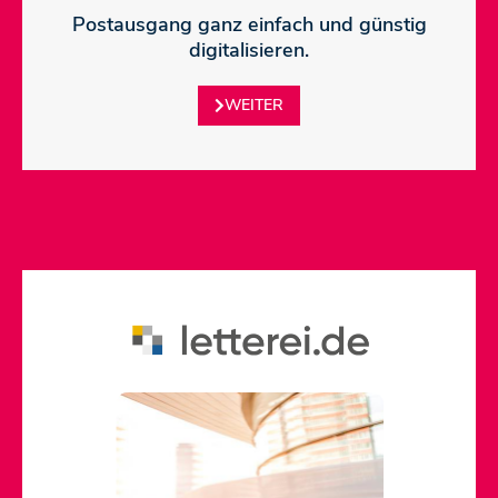
Postausgang ganz einfach und günstig
digitalisieren.
WEITER