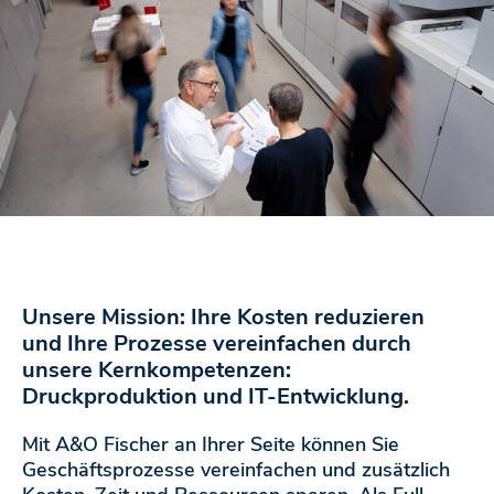
Unsere Mission:
Ihre Kosten reduzieren
und Ihre Prozesse vereinfachen durch
unsere Kernkompetenzen:
Druckproduktion und IT-Entwicklung.
Mit A&O Fischer an Ihrer Seite können Sie
Geschäftsprozesse vereinfachen und zusätzlich