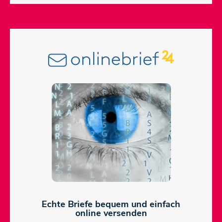
Echte Briefe bequem und einfach
online versenden