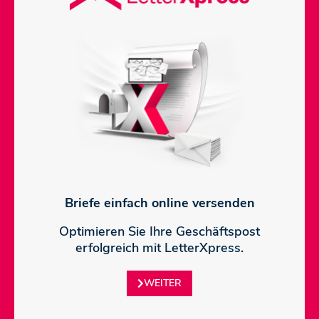
Briefe einfach online versenden
Optimieren Sie Ihre Geschäftspost
erfolgreich mit LetterXpress.
WEITER