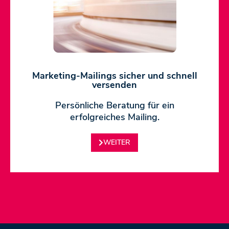
Marketing-Mailings sicher und schnell
versenden
Persönliche Beratung für ein
erfolgreiches Mailing.
WEITER