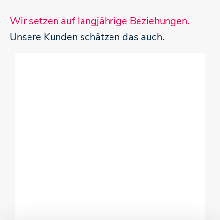
Wir setzen auf langjährige Beziehungen.
Unsere Kunden schätzen das auch.