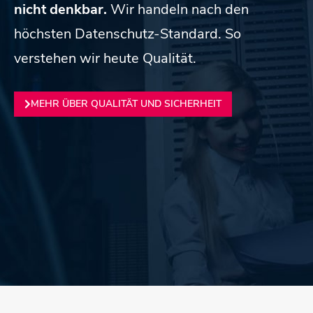
nicht denkbar.
Wir handeln nach den
höchsten Datenschutz-Standard. So
verstehen wir heute Qualität.
MEHR ÜBER QUALITÄT UND SICHERHEIT