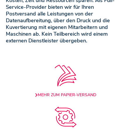
Kosten, Zeit und Ressourcen sparen. Als Full-
Service-Provider bieten wir für Ihren
Postversand alle Leistungen von der
Datenaufbereitung, über den Druck und die
Kuvertierung mit eigenen Mitarbeitern und
Maschinen ab. Kein Teilbereich wird einem
externen Dienstleister übergeben.
MEHR ZUM PAPIER-VERSAND