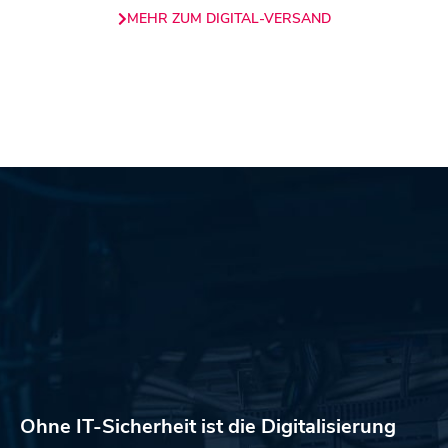
MEHR ZUM DIGITAL-VERSAND
Ohne IT-Sicherheit ist die Digitalisierung