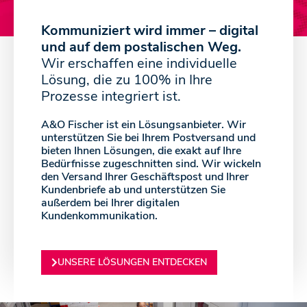
Kommuniziert wird immer – digital
und auf dem postalischen Weg.
Wir erschaffen eine individuelle
Lösung, die zu 100% in Ihre
Prozesse integriert ist.
A&O Fischer ist ein Lösungsanbieter. Wir
unterstützen Sie bei Ihrem Postversand und
bieten Ihnen Lösungen, die exakt auf Ihre
Bedürfnisse zugeschnitten sind. Wir wickeln
den Versand Ihrer Geschäftspost und Ihrer
Kundenbriefe ab und unterstützen Sie
außerdem bei Ihrer digitalen
Kundenkommunikation.
UNSERE LÖSUNGEN ENTDECKEN